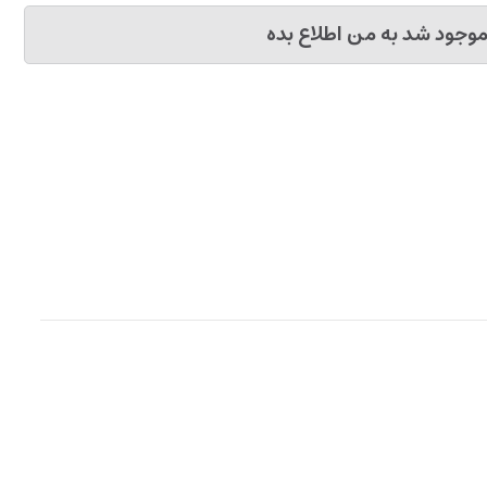
وجود شد به من اطلاع بده