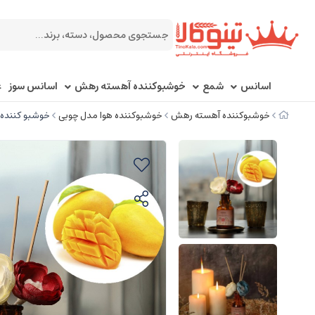
اسانس
شمع
خوشبوکننده آهسته رهش
اسانس سوز
ع
خوشبوکننده آهسته رهش
خوشبوکننده هوا مدل چوبی
خوشبو کننده هوا 