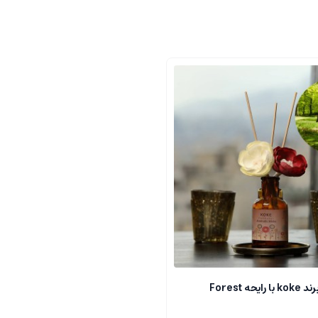
ه Forest