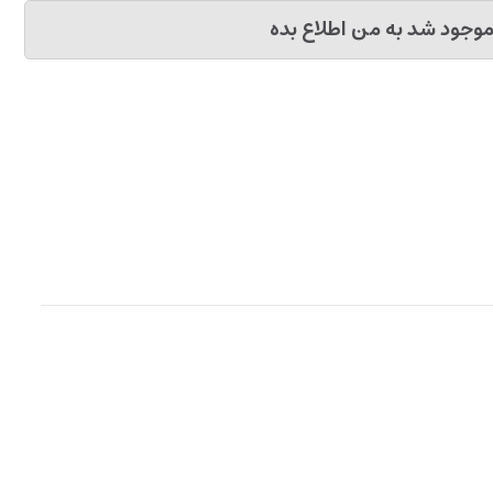
وجود شد به من اطلاع بده