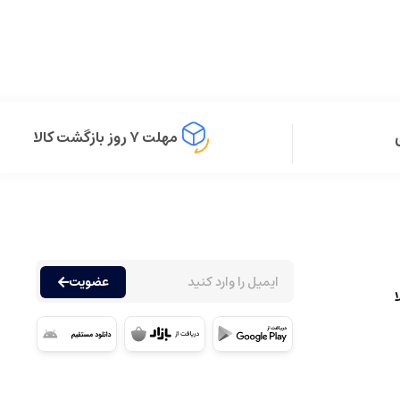
مهلت ۷ روز بازگشت کالا
عضویت