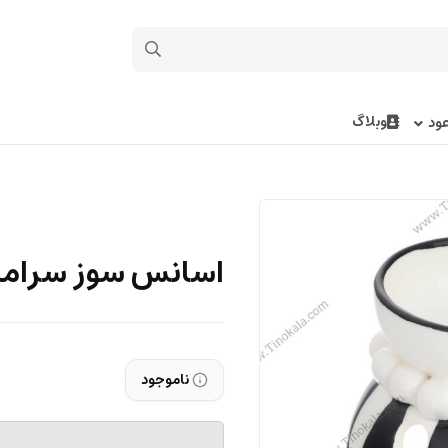
وبلاگ
ود
اسانس سوز سرامیکی 
ناموجود